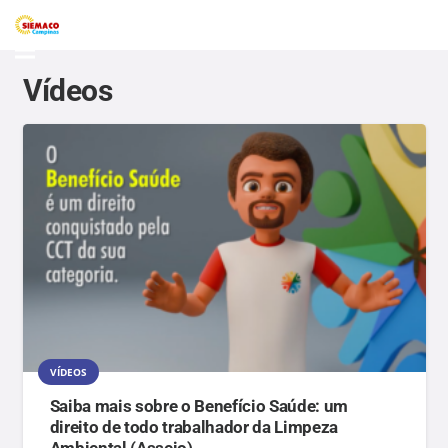
Vídeos
VÍDEOS
Saiba mais sobre o Benefício Saúde: um
direito de todo trabalhador da Limpeza