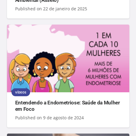
Ambiental (Asseio)
Published on
22 de janeiro de 2025
VÍDEOS
Entendendo a Endometriose: Saúde da Mulher
em Foco
Published on
9 de agosto de 2024