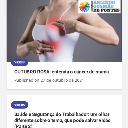
VÍDEOS
OUTUBRO ROSA: entenda o câncer de mama
Published on
27 de outubro de 2021
VÍDEOS
Saúde e Segurança do Trabalhador: um olhar
diferente sobre o tema, que pode salvar vidas
(Parte 2)