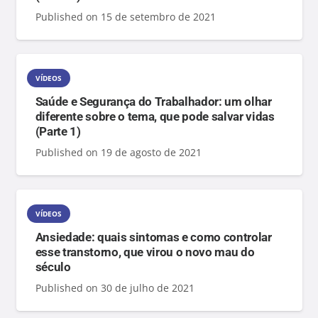
Published on
15 de setembro de 2021
VÍDEOS
Saúde e Segurança do Trabalhador: um olhar
diferente sobre o tema, que pode salvar vidas
(Parte 1)
Published on
19 de agosto de 2021
VÍDEOS
Ansiedade: quais sintomas e como controlar
esse transtorno, que virou o novo mau do
século
Published on
30 de julho de 2021