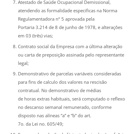
Atestado de Saúde Ocupacional Demissional,
atendendo as formalidade especificas na Norma
Regulamentadora nº 5 aprovada pela
Portaria 3.214 de 8 de junho de 1978, e alterações
em 03 (três) vias;
Contrato social da Empresa com a última alteração
ou carta de preposição assinada pelo representante
legal;
Demonstrativo de parcelas variáveis consideradas
para fins de calculo dos valores na rescisão
contratual. No demonstrativo de médias
de horas extras habituais, será computado o reflexo
no descanso semanal remunerado, conforme
disposto nas alíneas “a” e “b” do art.
7o. da Lei no. 605/49;