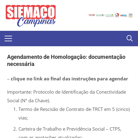
Agendamento de Homologação: documentação
necessária
–
clique no link ao final das instruções para agendar
Importante: Protocolo de Identificação da Conectividade
Social (Nº da Chave).
Termo de Rescisão de Contrato de-TRCT em 5 (cinco)
vias;
Carteira de Trabalho e Previdência Social – CTPS,
com as anotações atualizadas;