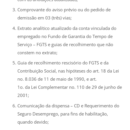
Comprovante do aviso prévio ou do pedido de
demissão em 03 (três) vias;
Extrato analítico atualizado da conta vinculada do
empregado no Fundo de Garantia do Tempo de
Serviço – FGTS e guias de recolhimento que não
constem no extrato;
Guia de recolhimento rescisório do FGTS e da
Contribuição Social, nas hipóteses do art. 18 da Lei
no. 8.036 de 11 de maio de 1990, e art.
1o. da Lei Complementar no. 110 de 29 de junho de
2001;
Comunicação da dispensa – CD e Requerimento do
Seguro Desemprego, para fins de habilitação,
quando devido;