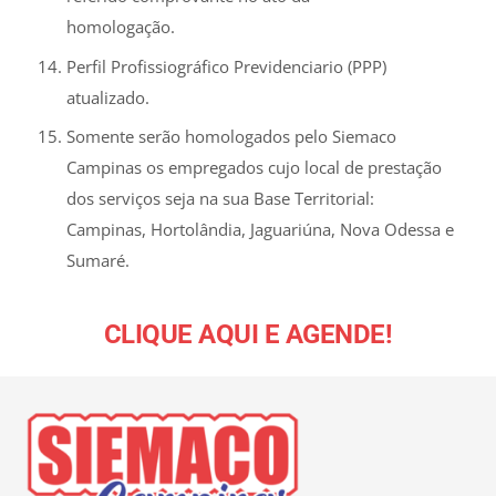
homologação.
Perfil Profissiográfico Previdenciario (PPP)
atualizado.
Somente serão homologados pelo Siemaco
Campinas os empregados cujo local de prestação
dos serviços seja na sua Base Territorial:
Campinas, Hortolândia, Jaguariúna, Nova Odessa e
Sumaré.
CLIQUE AQUI E AGENDE!