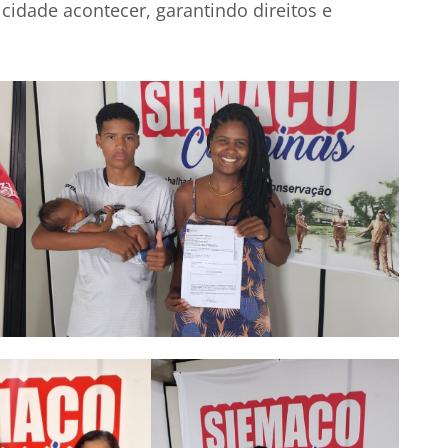
cidade acontecer, garantindo direitos e