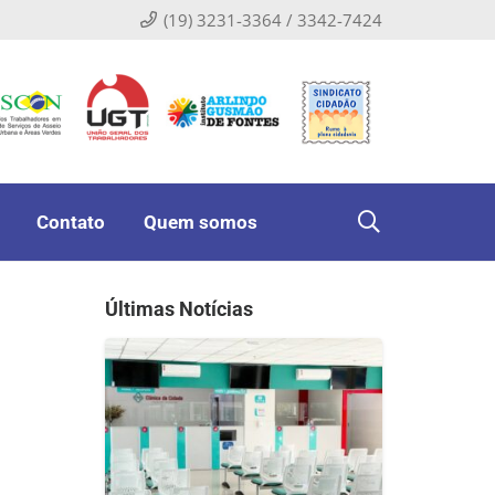
(19) 3231-3364 / 3342-7424
Contato
Quem somos
Últimas Notícias