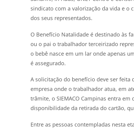
sindicato com a valorização da vida e 
dos seus representados.
O Benefício Natalidade é destinado às fa
ou o pai o trabalhador terceirizado rep
o bebê nasce em um lar onde apenas um d
é assegurado.
A solicitação do benefício deve ser fei
empresa onde o trabalhador atua, em até
trâmite, o SIEMACO Campinas entra em c
disponibilidade da retirada do cartão, qu
Entre as pessoas contempladas nesta eta