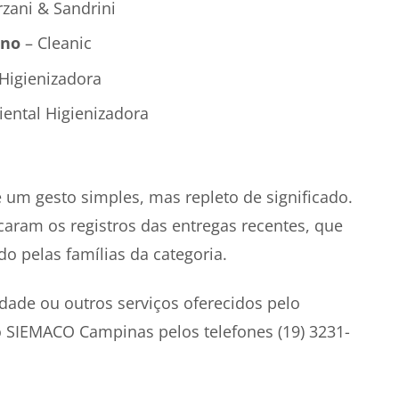
zani & Sandrini
ano
– Cleanic
Higienizadora
ental Higienizadora
 um gesto simples, mas repleto de significado.
aram os registros das entregas recentes, que
 pelas famílias da categoria.
dade ou outros serviços oferecidos pelo
o SIEMACO Campinas pelos telefones (19) 3231-