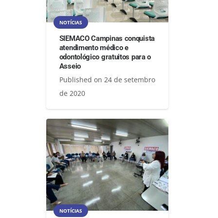
NOTÍCIAS
SIEMACO Campinas conquista
atendimento médico e
odontológico gratuitos para o
Asseio
Published on
24 de setembro
de 2020
NOTÍCIAS