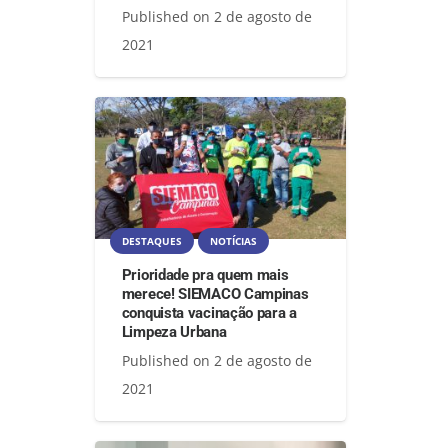
Published on
2 de agosto de
2021
DESTAQUES
NOTÍCIAS
Prioridade pra quem mais
merece! SIEMACO Campinas
conquista vacinação para a
Limpeza Urbana
Published on
2 de agosto de
2021