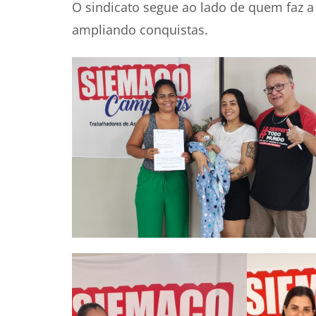
O sindicato segue ao lado de quem faz a 
ampliando conquistas.