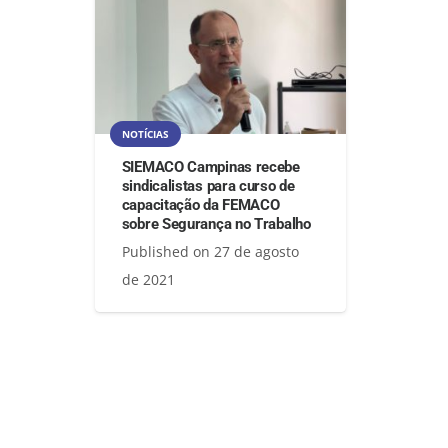
NOTÍCIAS
SIEMACO Campinas recebe
sindicalistas para curso de
capacitação da FEMACO
sobre Segurança no Trabalho
Published on
27 de agosto
de 2021