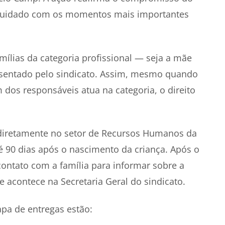
o cuidado com os momentos mais importantes
mílias da categoria profissional — seja a mãe
resentado pelo sindicato. Assim, mesmo quando
os responsáveis atua na categoria, o direito
ta diretamente no setor de Recursos Humanos da
 90 dias após o nascimento da criança. Após o
ontato com a família para informar sobre a
e acontece na Secretaria Geral do sindicato.
pa de entregas estão: