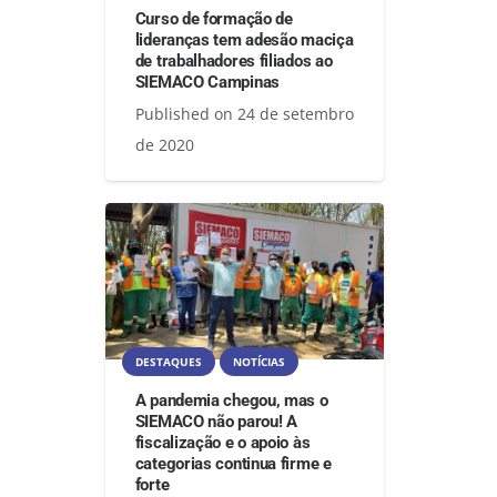
Curso de formação de
lideranças tem adesão maciça
de trabalhadores filiados ao
SIEMACO Campinas
Published on
24 de setembro
de 2020
DESTAQUES
NOTÍCIAS
A pandemia chegou, mas o
SIEMACO não parou! A
fiscalização e o apoio às
categorias continua firme e
forte