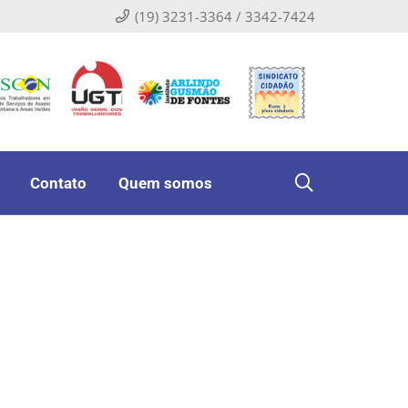
(19) 3231-3364 / 3342-7424
Contato
Quem somos