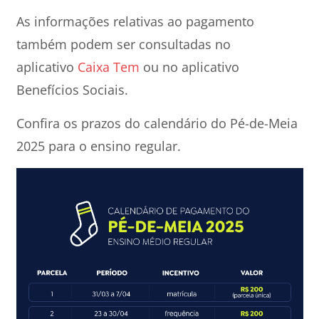
As informações relativas ao pagamento
também podem ser consultadas no
aplicativo
Caixa Tem
ou no aplicativo
Benefícios Sociais.
Confira os prazos do calendário do Pé-de-Meia
2025 para o ensino regular.