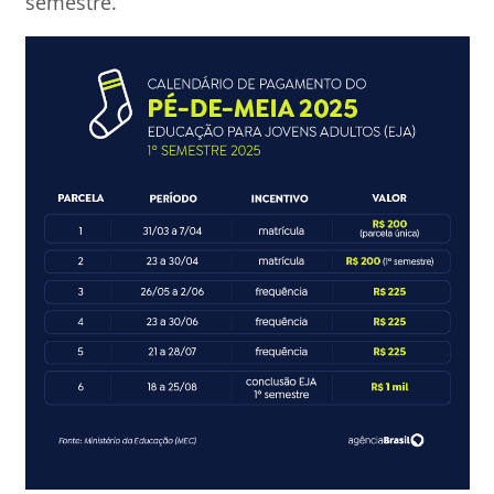
semestre.