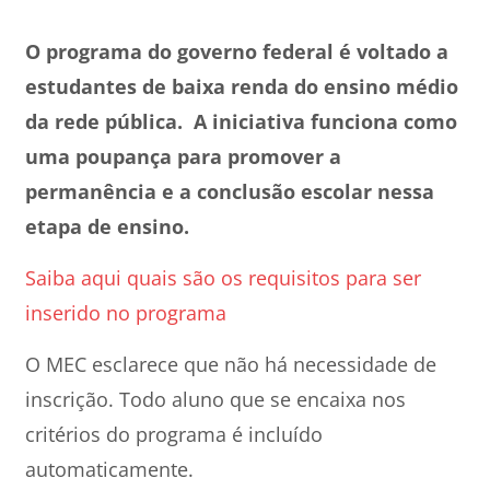
O programa do governo federal é voltado a
estudantes de baixa renda do ensino médio
da rede pública. A iniciativa funciona como
uma poupança para promover a
permanência e a conclusão escolar nessa
etapa de ensino.
Saiba aqui quais são os requisitos para ser
inserido no programa
O MEC esclarece que não há necessidade de
inscrição. Todo aluno que se encaixa nos
critérios do programa é incluído
automaticamente.