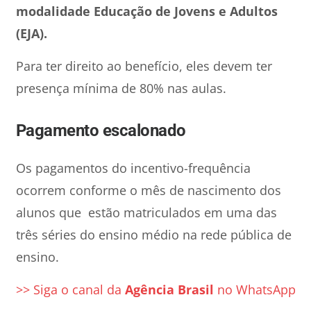
modalidade Educação de Jovens e Adultos
(EJA).
Para ter direito ao benefício, eles devem ter
presença mínima de 80% nas aulas.
Pagamento escalonado
Os pagamentos do incentivo-frequência
ocorrem conforme o mês de nascimento dos
alunos que estão matriculados em uma das
três séries do ensino médio na rede pública de
ensino.
>> Siga o canal da
Agência Brasil
no WhatsApp