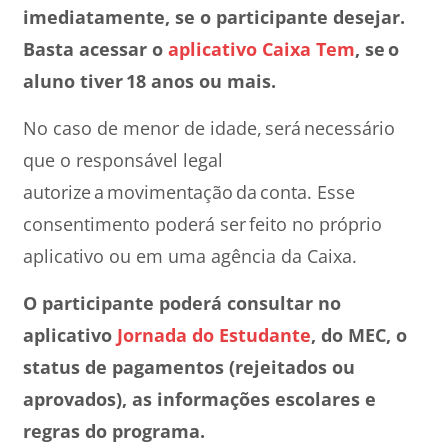
imediatamente, se o participante desejar.
Basta acessar o
aplicativo Caixa Tem
, se o
aluno tiver 18 anos ou mais.
No caso de menor de idade, será necessário
que o responsável legal
autorize a movimentação da conta. Esse
consentimento poderá ser feito no próprio
aplicativo ou em uma agência da Caixa.
O participante poderá consultar no
aplicativo
Jornada do Estudante
, do MEC, o
status de pagamentos (rejeitados ou
aprovados), as informações escolares e
regras do programa.