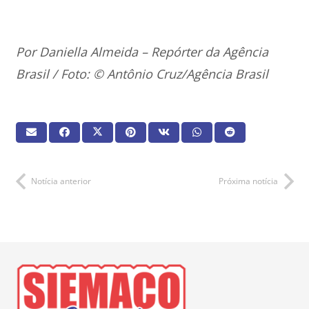
Por Daniella Almeida – Repórter da Agência
Brasil / Foto: © Antônio Cruz/Agência Brasil
Notícia anterior
Próxima notícia