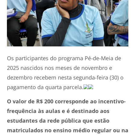
Os participantes do programa Pé-de-Meia de
2025 nascidos nos meses de novembro e
dezembro recebem nesta segunda-feira (30) o
pagamento da quarta parcela.
O valor de R$ 200 corresponde ao incentivo-
frequência às aulas e é destinado aos
estudantes da rede pública que estão
matriculados no ensino médio regular ou na