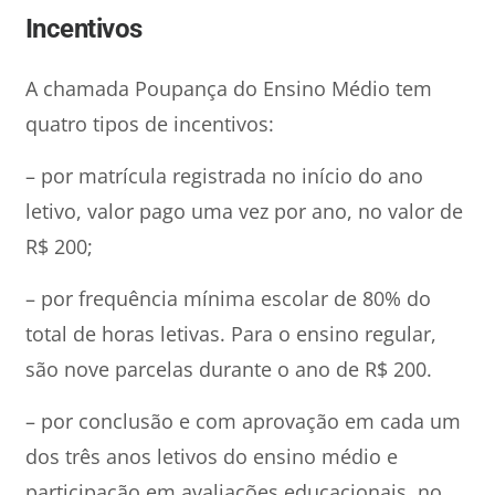
Incentivos
A chamada Poupança do Ensino Médio tem
quatro tipos de incentivos:
– por matrícula registrada no início do ano
letivo, valor pago uma vez por ano, no valor de
R$ 200;
– por frequência mínima escolar de 80% do
total de horas letivas. Para o ensino regular,
são nove parcelas durante o ano de R$ 200.
– por conclusão e com aprovação em cada um
dos três anos letivos do ensino médio e
participação em avaliações educacionais, no