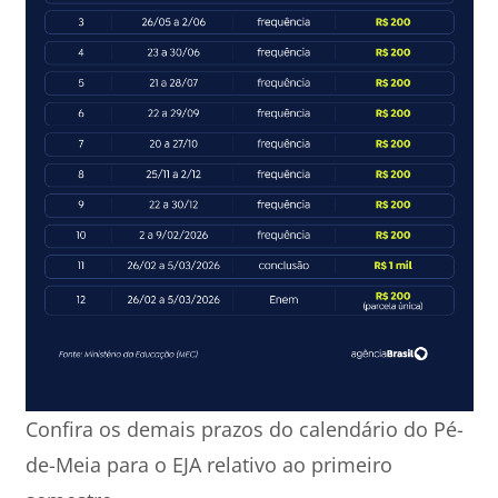
Confira os demais prazos do calendário do Pé-
de-Meia para o EJA relativo ao primeiro