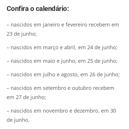
Confira o calendário:
– nascidos em janeiro e fevereiro recebem em
23 de junho;
– nascidos em março e abril, em 24 de junho;
– nascidos em maio e junho, em 25 de junho;
– nascidos em julho e agosto, em 26 de junho;
– nascidos em setembro e outubro recebem
em 27 de junho;
– nascidos em novembro e dezembro, em 30
de junho.