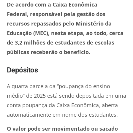
De acordo com a Caixa Econômica
Federal, responsável pela gestão dos
recursos repassados pelo Ministério da
Educação (MEC), nesta etapa, ao todo, cerca
de 3,2 milhões de estudantes de escolas
públicas receberão o benefício.
Depósitos
A quarta parcela da “poupança do ensino
médio” de 2025 está sendo depositada em uma
conta poupança da Caixa Econômica, aberta
automaticamente em nome dos estudantes.
O valor pode ser movimentado ou sacado