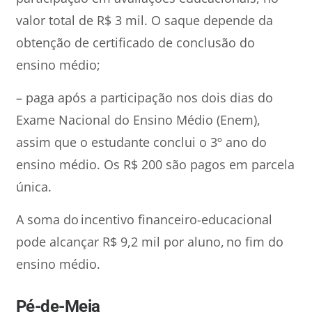
valor total de R$ 3 mil. O saque depende da
obtenção de certificado de conclusão do
ensino médio;
– paga após a participação nos dois dias do
Exame Nacional do Ensino Médio (Enem),
assim que o estudante conclui o 3º ano do
ensino médio. Os R$ 200 são pagos em parcela
única.
A soma do incentivo financeiro-educacional
pode alcançar R$ 9,2 mil por aluno, no fim do
ensino médio.
Pé-de-Meia