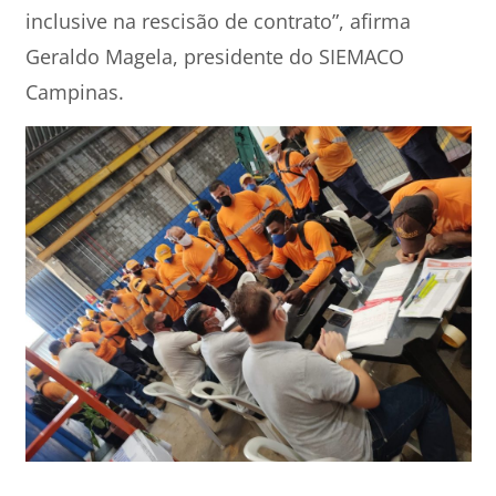
inclusive na rescisão de contrato”, afirma
Geraldo Magela, presidente do SIEMACO
Campinas.