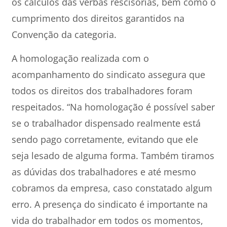
os cálculos das verbas rescisórias, bem como o
cumprimento dos direitos garantidos na
Convenção da categoria.
A homologação realizada com o
acompanhamento do sindicato assegura que
todos os direitos dos trabalhadores foram
respeitados. “Na homologação é possível saber
se o trabalhador dispensado realmente está
sendo pago corretamente, evitando que ele
seja lesado de alguma forma. Também tiramos
as dúvidas dos trabalhadores e até mesmo
cobramos da empresa, caso constatado algum
erro. A presença do sindicato é importante na
vida do trabalhador em todos os momentos,