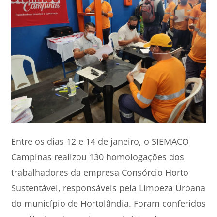
Entre os dias 12 e 14 de janeiro, o SIEMACO
Campinas realizou 130 homologações dos
trabalhadores da empresa Consórcio Horto
Sustentável, responsáveis pela Limpeza Urbana
do município de Hortolândia. Foram conferidos