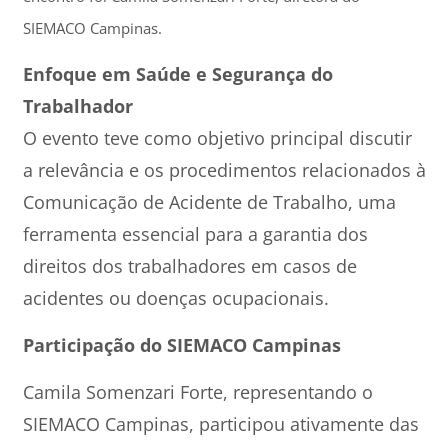
SIEMACO Campinas.
Enfoque em Saúde e Segurança do
Trabalhador
O evento teve como objetivo principal discutir
a relevância e os procedimentos relacionados à
Comunicação de Acidente de Trabalho, uma
ferramenta essencial para a garantia dos
direitos dos trabalhadores em casos de
acidentes ou doenças ocupacionais.
Participação do SIEMACO Campinas
Camila Somenzari Forte, representando o
SIEMACO Campinas, participou ativamente das