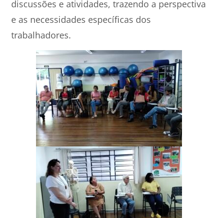
discussões e atividades, trazendo a perspectiva
e as necessidades específicas dos
trabalhadores.