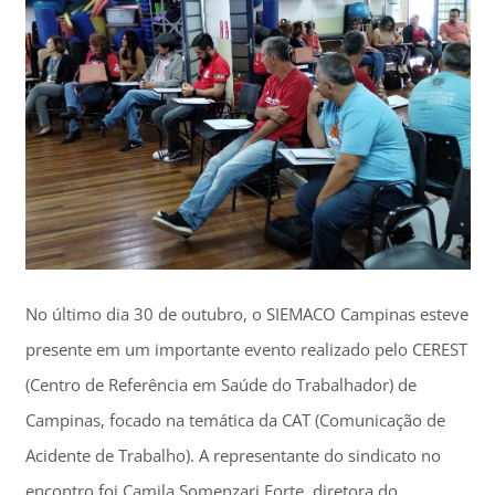
No último dia 30 de outubro, o SIEMACO Campinas esteve
presente em um importante evento realizado pelo CEREST
(Centro de Referência em Saúde do Trabalhador) de
Campinas, focado na temática da CAT (Comunicação de
Acidente de Trabalho). A representante do sindicato no
encontro foi Camila Somenzari Forte, diretora do