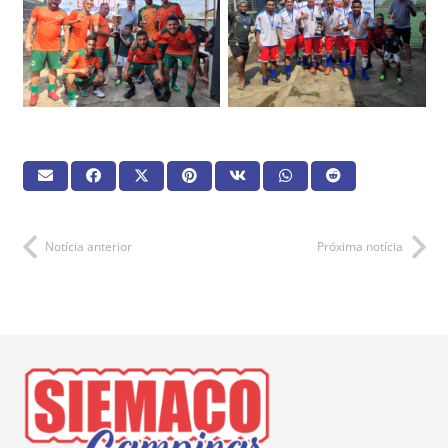
Notícia anterior
Próxima notícia