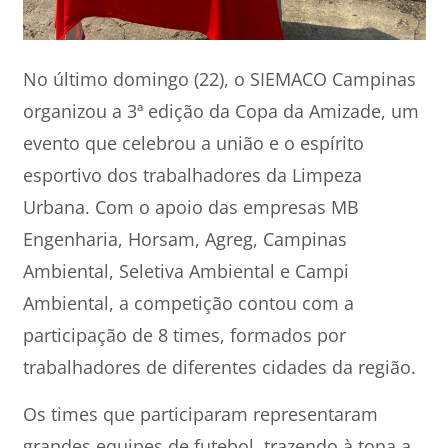
No último domingo (22), o SIEMACO Campinas
organizou a 3ª edição da Copa da Amizade, um
evento que celebrou a união e o espírito
esportivo dos trabalhadores da Limpeza
Urbana. Com o apoio das empresas MB
Engenharia, Horsam, Agreg, Campinas
Ambiental, Seletiva Ambiental e Campi
Ambiental, a competição contou com a
participação de 8 times, formados por
trabalhadores de diferentes cidades da região.
Os times que participaram representaram
grandes equipes de futebol, trazendo à tona a