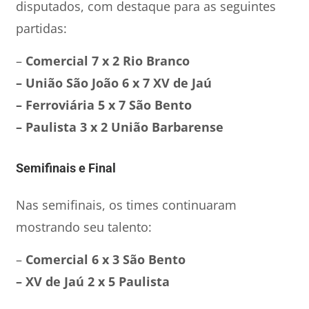
disputados, com destaque para as seguintes
partidas:
–
Comercial 7 x 2 Rio Branco
– União São João 6 x 7 XV de Jaú
– Ferroviária 5 x 7 São Bento
– Paulista 3 x 2 União Barbarense
Semifinais e Final
Nas semifinais, os times continuaram
mostrando seu talento:
–
Comercial 6 x 3 São Bento
– XV de Jaú 2 x 5 Paulista