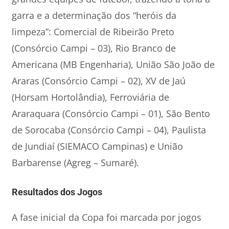
garra e a determinação dos “heróis da
limpeza”: Comercial de Ribeirão Preto
(Consórcio Campi – 03), Rio Branco de
Americana (MB Engenharia), União São João de
Araras (Consórcio Campi – 02), XV de Jaú
(Horsam Hortolândia), Ferroviária de
Araraquara (Consórcio Campi – 01), São Bento
de Sorocaba (Consórcio Campi – 04), Paulista
de Jundiaí (SIEMACO Campinas) e União
Barbarense (Agreg – Sumaré).
Resultados dos Jogos
A fase inicial da Copa foi marcada por jogos