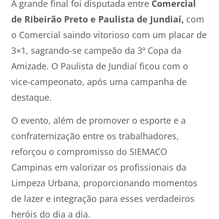
A grande final foi disputada entre
Comercial
de Ribeirão Preto e Paulista de Jundiaí,
com
o Comercial saindo vitorioso com um placar de
3×1, sagrando-se campeão da 3ª Copa da
Amizade. O Paulista de Jundiaí ficou com o
vice-campeonato, após uma campanha de
destaque.
O evento, além de promover o esporte e a
confraternização entre os trabalhadores,
reforçou o compromisso do SIEMACO
Campinas em valorizar os profissionais da
Limpeza Urbana, proporcionando momentos
de lazer e integração para esses verdadeiros
heróis do dia a dia.