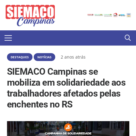
2 anos atrás
DESTAQUES
NOTÍCIAS
SIEMACO Campinas se
mobiliza em solidariedade aos
trabalhadores afetados pelas
enchentes no RS