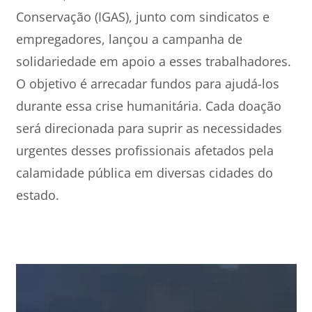
Conservação (IGAS), junto com sindicatos e
empregadores, lançou a campanha de
solidariedade em apoio a esses trabalhadores.
O objetivo é arrecadar fundos para ajudá-los
durante essa crise humanitária. Cada doação
será direcionada para suprir as necessidades
urgentes desses profissionais afetados pela
calamidade pública em diversas cidades do
estado.