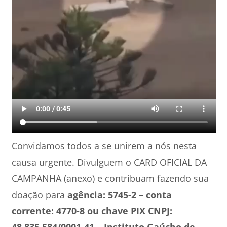
Convidamos todos a se unirem a nós nesta
causa urgente. Divulguem o CARD OFICIAL DA
CAMPANHA (anexo) e contribuam fazendo sua
doação para
agência: 5745-2 – conta
corrente: 4770-8 ou chave PIX CNPJ: