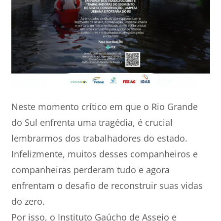
Neste momento crítico em que o Rio Grande
do Sul enfrenta uma tragédia, é crucial
lembrarmos dos trabalhadores do estado.
Infelizmente, muitos desses companheiros e
companheiras perderam tudo e agora
enfrentam o desafio de reconstruir suas vidas
do zero.
Por isso, o Instituto Gaúcho de Asseio e