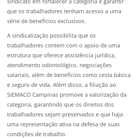
sindicato em fortalecer a categoria e garantir
que os trabalhadores tenham acesso a uma
série de benefícios exclusivos.
A sindicalização possibilita que os
trabalhadores contem com o apoio de uma
estrutura que oferece assistência jurídica,
atendimento odontológico, negociações
salariais, além de benefícios como cesta básica
e seguro de vida. Além disso, a filiação ao
SIEMACO Campinas promove a valorização da
categoria, garantindo que os direitos dos
trabalhadores sejam preservados e que haja
uma representação ativa na defesa de suas
condições de trabalho.