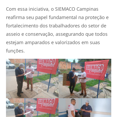
Com essa iniciativa, o SIEMACO Campinas
reafirma seu papel fundamental na proteção e
fortalecimento dos trabalhadores do setor de
asseio e conservação, assegurando que todos
estejam amparados e valorizados em suas
funções.