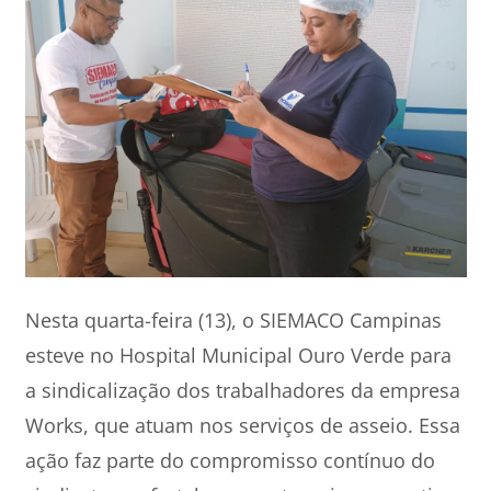
Nesta quarta-feira (13), o SIEMACO Campinas
esteve no Hospital Municipal Ouro Verde para
a sindicalização dos trabalhadores da empresa
Works, que atuam nos serviços de asseio. Essa
ação faz parte do compromisso contínuo do