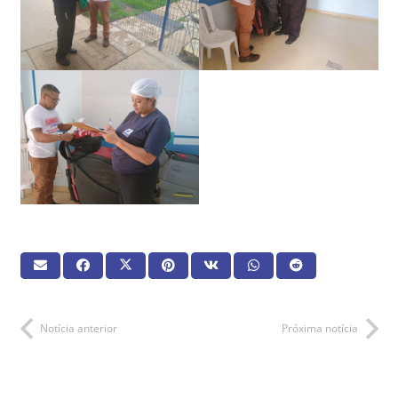
Notícia anterior
Próxima notícia