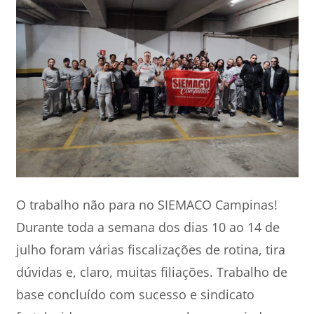
O trabalho não para no SIEMACO Campinas!
Durante toda a semana dos dias 10 ao 14 de
julho foram várias fiscalizações de rotina, tira
dúvidas e, claro, muitas filiações. Trabalho de
base concluído com sucesso e sindicato