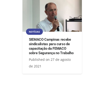
NOTÍCIAS
SIEMACO Campinas recebe
sindicalistas para curso de
capacitação da FEMACO
sobre Segurança no Trabalho
Published on
27 de agosto
de 2021