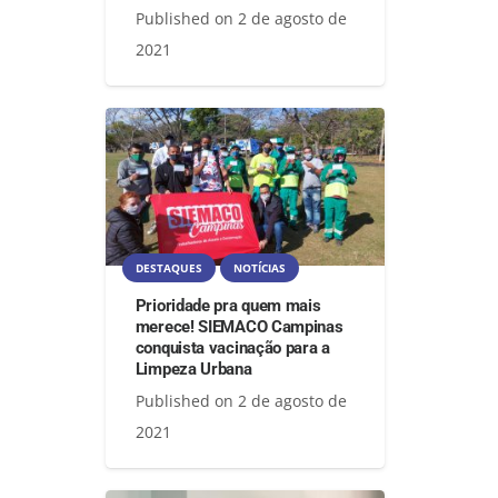
Published on
2 de agosto de
2021
DESTAQUES
NOTÍCIAS
Prioridade pra quem mais
merece! SIEMACO Campinas
conquista vacinação para a
Limpeza Urbana
Published on
2 de agosto de
2021