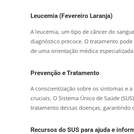
Leucemia (Fevereiro Laranja)
A leucemia, um tipo de câncer do sangue
diagnóstico precoce. O tratamento pode
de uma orientação médica especializada
Prevenção e Tratamento
A conscientização sobre os sintomas e a
cruciais. O Sistema Único de Saúde (SUS)
tratamento dessas doenças, garantindo o
Recursos do SUS para ajuda e infor