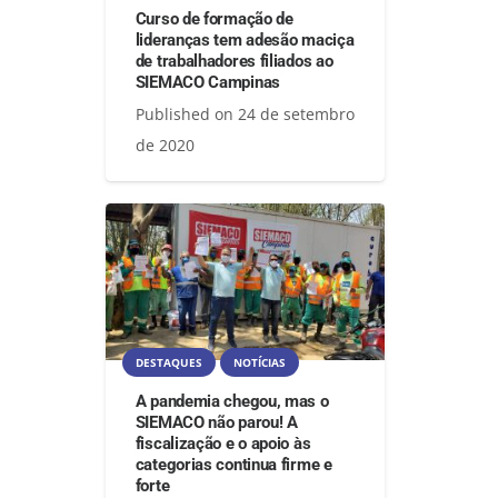
Curso de formação de
lideranças tem adesão maciça
de trabalhadores filiados ao
SIEMACO Campinas
Published on
24 de setembro
de 2020
DESTAQUES
NOTÍCIAS
A pandemia chegou, mas o
SIEMACO não parou! A
fiscalização e o apoio às
categorias continua firme e
forte