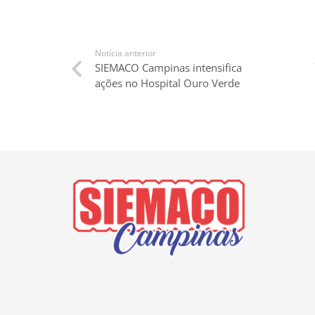
Notícia anterior
SIEMACO Campinas intensifica
ações no Hospital Ouro Verde