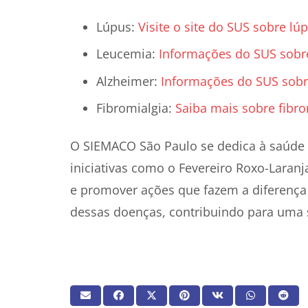
Lúpus:
Visite o site do SUS sobre lú
Leucemia:
Informações do SUS sobr
Alzheimer:
Informações do SUS sobr
Fibromialgia:
Saiba mais sobre fibro
O SIEMACO São Paulo se dedica à saúde 
iniciativas como o Fevereiro Roxo-Laran
e promover ações que fazem a diferença
dessas doenças, contribuindo para uma 