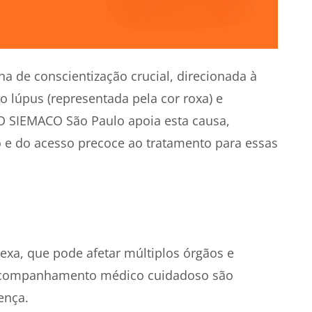
 de conscientização crucial, direcionada à
 lúpus (representada pela cor roxa) e
. O SIEMACO São Paulo apoia esta causa,
 e do acesso precoce ao tratamento para essas
a, que pode afetar múltiplos órgãos e
 acompanhamento médico cuidadoso são
ença.