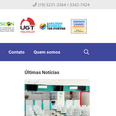
(19) 3231-3364 / 3342-7424
Contato
Quem somos
Últimas Notícias