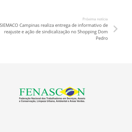
Próxima notícia
SIEMACO Campinas realiza entrega de informativo de
reajuste e ação de sindicalização no Shopping Dom
Pedro