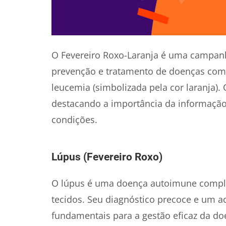
O Fevereiro Roxo-Laranja é uma campanha
prevenção e tratamento de doenças como
leucemia (simbolizada pela cor laranja)
destacando a importância da informação
condições.
Lúpus (Fevereiro Roxo)
O lúpus é uma doença autoimune complex
tecidos. Seu diagnóstico precoce e um
fundamentais para a gestão eficaz da do