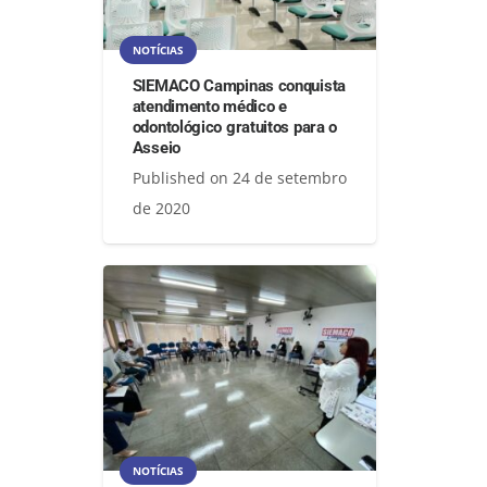
NOTÍCIAS
SIEMACO Campinas conquista
atendimento médico e
odontológico gratuitos para o
Asseio
Published on
24 de setembro
de 2020
NOTÍCIAS