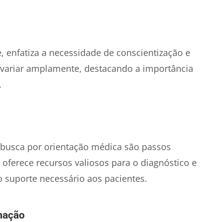
, enfatiza a necessidade de conscientização e
 variar amplamente, destacando a importância
.
 busca por orientação médica são passos
 oferece recursos valiosos para o diagnóstico e
 suporte necessário aos pacientes.
mação