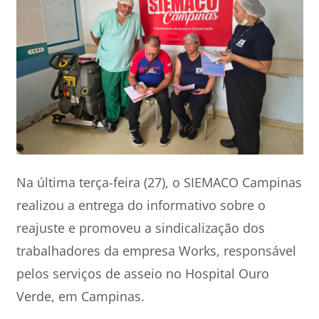
Na última terça-feira (27), o SIEMACO Campinas
realizou a entrega do informativo sobre o
reajuste e promoveu a sindicalização dos
trabalhadores da empresa Works, responsável
pelos serviços de asseio no Hospital Ouro
Verde, em Campinas.