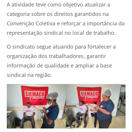
A atividade teve como objetivo atualizar a
categoria sobre os direitos garantidos na
Convenção Coletiva e reforçar a importância da
representação sindical no local de trabalho.
O sindicato segue atuando para fortalecer a
organização dos trabalhadores, garantir
informação de qualidade e ampliar a base
sindical na região.