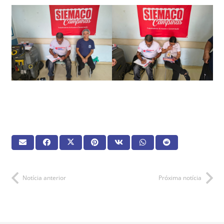
Notícia anterior
Próxima notícia